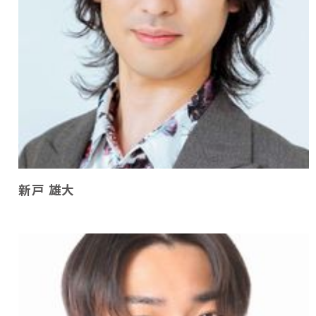
新戸 雄大