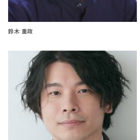
鈴木 重政