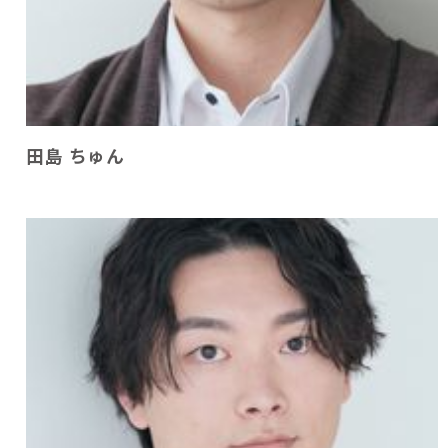
田島 ちゅん