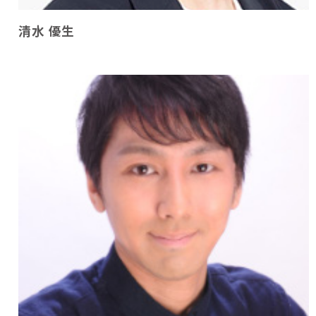
清水 優生