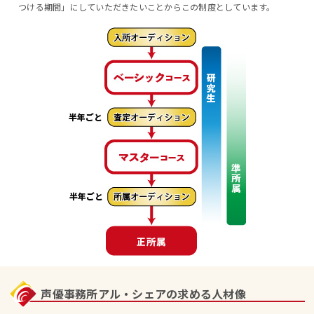
つける期間」にしていただきたいことからこの制度としています。
声優事務所アル・シェアの
求める人材像