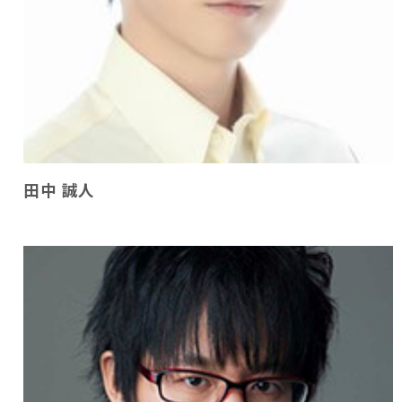
田中 誠人