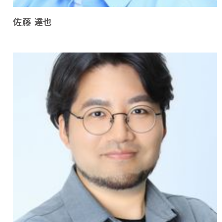
佐藤 達也