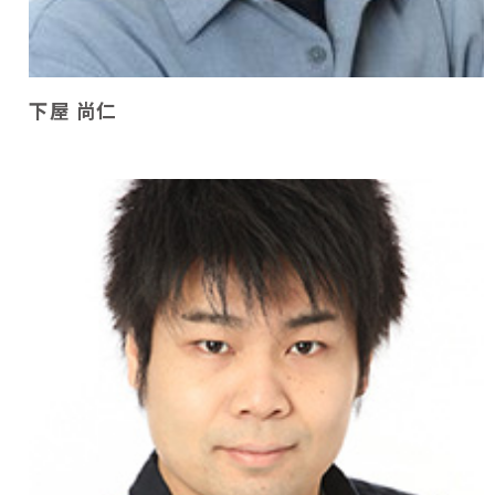
下屋 尚仁