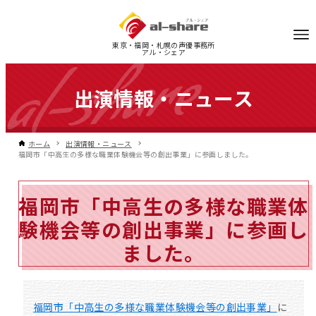
東京・福岡・札幌の声優事務所
アル・シェア
出演情報・ニュース
ホーム
出演情報・ニュース
福岡市「中高生の多様な職業体験機会等の創出事業」に参画しました。
福岡市「中高生の多様な職業体
験機会等の創出事業」に参画し
ました。
福岡市「中高生の多様な職業体験機会等の創出事業」
に