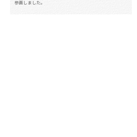
参画しました。