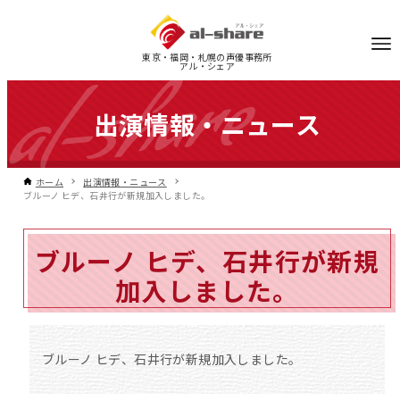
東京・福岡・札幌の声優事務所
アル・シェア
出演情報・ニュース
ホーム
出演情報・ニュース
ブルーノ ヒデ、石井行が新規加入しました。
ブルーノ ヒデ、石井行が新規
加入しました。
ブルーノ ヒデ、石井行が新規加入しました。