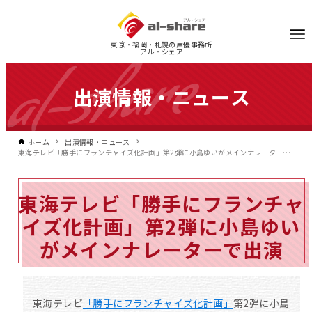
東京・福岡・札幌の声優事務所
アル・シェア
出演情報・ニュース
ホーム
出演情報・ニュース
東海テレビ「勝手にフランチャイズ化計画」第2弾に小島ゆいがメインナレーターで出演
東海テレビ「勝手にフランチャ
イズ化計画」第2弾に小島ゆい
がメインナレーターで出演
東海テレビ
「勝手にフランチャイズ化計画」
第2弾に小島