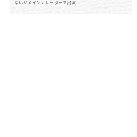
ゆいがメインナレーターで出演