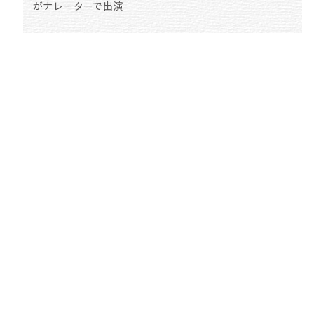
がナレーターで出演