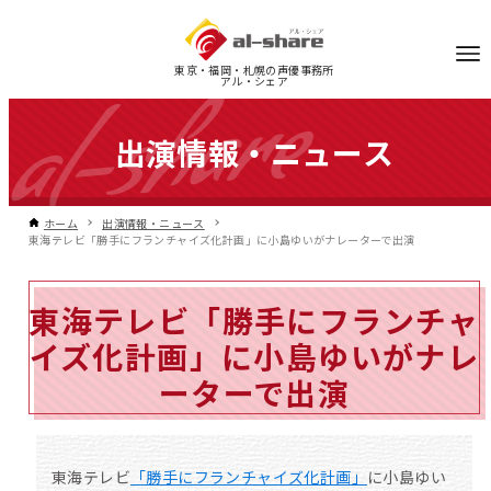
東京・福岡・札幌の声優事務所
アル・シェア
出演情報・ニュース
ホーム
出演情報・ニュース
東海テレビ「勝手にフランチャイズ化計画」に小島ゆいがナレーターで出演
東海テレビ「勝手にフランチャ
イズ化計画」に小島ゆいがナレ
ーターで出演
東海テレビ
「勝手にフランチャイズ化計画」
に小島ゆい