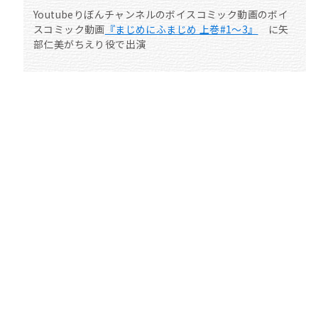
Youtubeりぼんチャンネルのボイスコミック動画のボイ
スコミック動画
『まじめにふまじめ 上巻#1～3』
に矢
部仁美がちえり役で出演