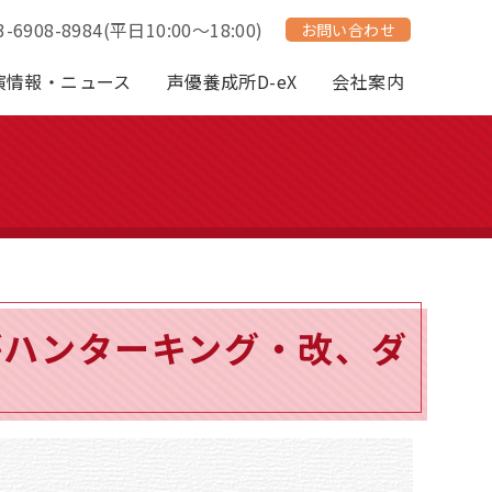
3-6908-8984
(平日10:00～18:00)
お問い合わせ
演情報・ニュース
声優養成所D-eX
会社案内
教がハンターキング・改、ダ