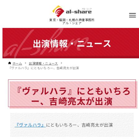
東京・福岡・札幌の声優事務所
アル・シェア
出演情報・ニュース
ホーム
出演情報・ニュース
『ヴァルハラ』にともいちろー、吉崎亮太が出演
『ヴァルハラ』にともいちろ
ー、吉崎亮太が出演
『ヴァルハラ』
にともいちろー、吉崎亮太が出演