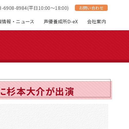
3-6908-8984
(平日10:00～18:00)
お問い合わせ
演情報・ニュース
声優養成所D-eX
会社案内
に杉本大介が出演