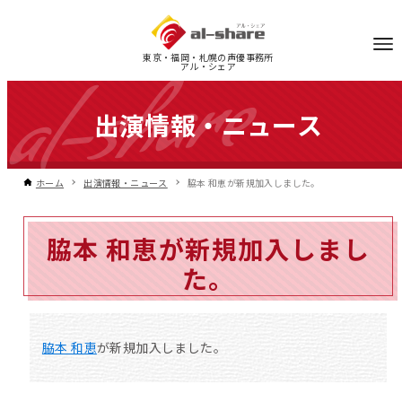
東京・福岡・札幌の声優事務所
アル・シェア
出演情報・ニュース
ホーム
出演情報・ニュース
脇本 和恵が新規加入しました。
脇本 和恵が新規加入しまし
た。
脇本 和恵
が新規加入しました。