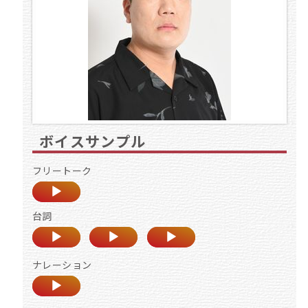
ボイスサンプル
フリートーク
台詞
ナレーション