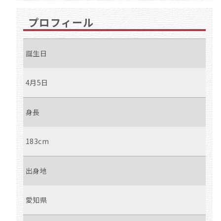
プロフィール
誕生日
4月5日
身長
183cm
出身地
愛知県