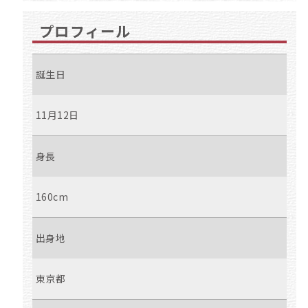
プロフィール
誕生日
11月12日
身長
160cm
出身地
東京都