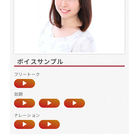
ボイスサンプル
フリートーク
台詞
ナレーション