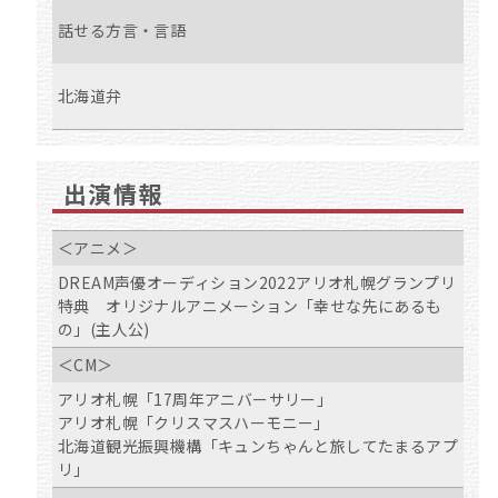
話せる方言・言語
北海道弁
出演情報
＜アニメ＞
DREAM声優オーディション2022アリオ札幌グランプリ
特典 オリジナルアニメーション「幸せな先にあるも
の」(主人公)
＜CM＞
アリオ札幌「17周年アニバーサリー」
アリオ札幌「クリスマスハーモニー」
北海道観光振興機構「キュンちゃんと旅してたまるアプ
リ」