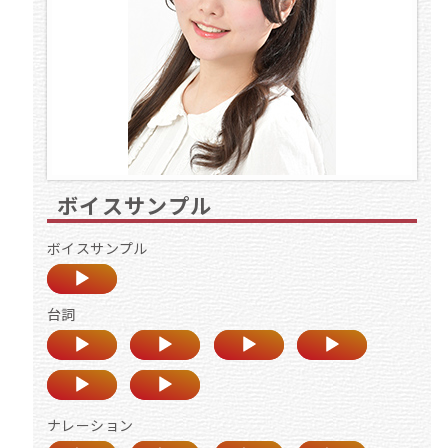
ボイスサンプル
ボイスサンプル
台詞
ナレーション