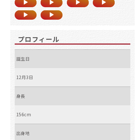
プロフィール
誕生日
12月3日
身長
156cm
出身地