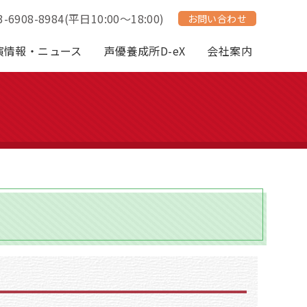
3-6908-8984
(平日10:00～18:00)
お問い合わせ
演情報・ニュース
声優養成所D-eX
会社案内