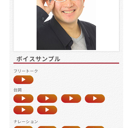
ボイスサンプル
フリートーク
台詞
ナレーション