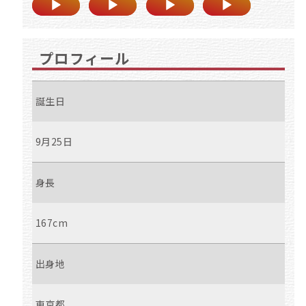
プロフィール
誕生日
9月25日
身長
167cm
出身地
東京都