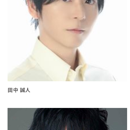
田中 誠人