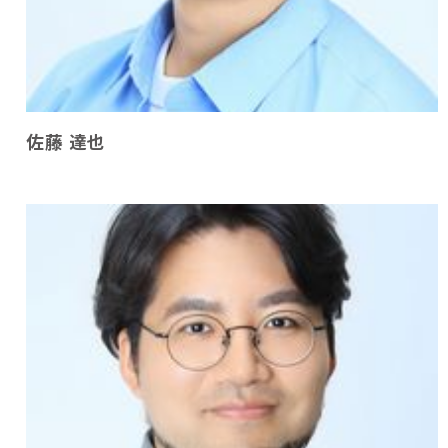
佐藤 達也