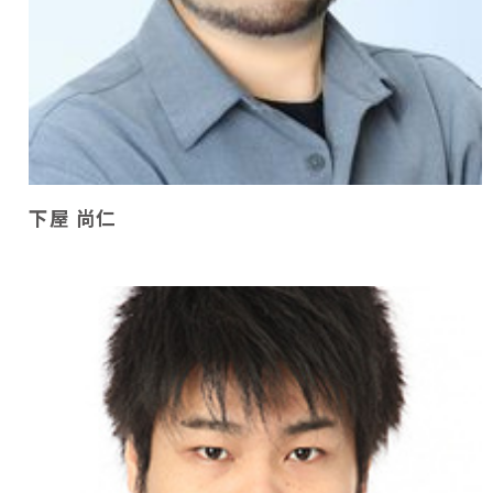
下屋 尚仁