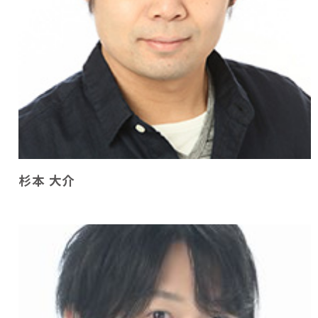
杉本 大介