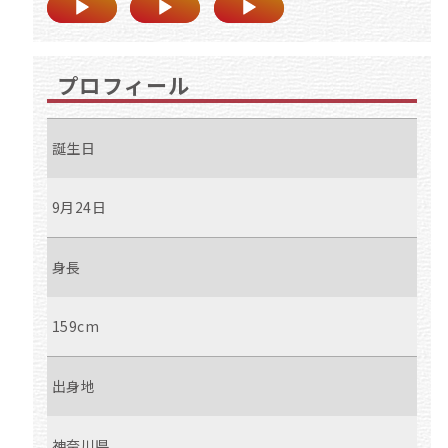
プロフィール
誕生日
9月24日
身長
159cm
出身地
神奈川県