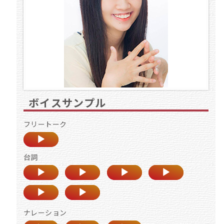
ボイスサンプル
フリートーク
台詞
ナレーション