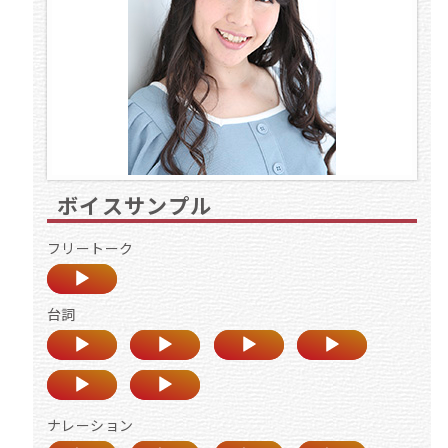
ボイスサンプル
フリートーク
台詞
ナレーション