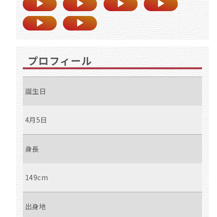
プロフィール
誕生日
4月5日
身長
149cm
出身地