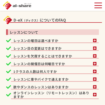
D-eX
についてのFAQ
（ディクス）
レッスンについて
レッスンの曜日は選べますか
レッスン日の変更はできますか
レッスンを欠席することはできますか
レッスンの開催日は何曜日ですか
1クラスの人数は何人ですか
レッスンに車やバイクで通えますか
歌やダンスのレッスンはありますか
オンラインレッスン（リモートレッスン）はあり
ますか