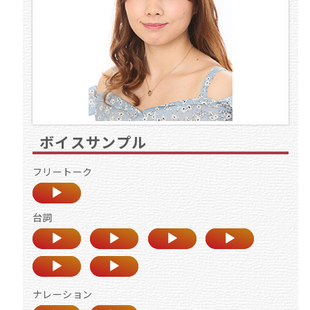
ボイスサンプル
フリートーク
台詞
ナレーション